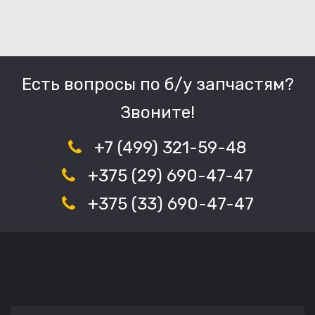
Есть вопросы по б/у запчастям?
Звоните!
+7 (499) 321-59-48
+375 (29) 690-47-47
+375 (33) 690-47-47