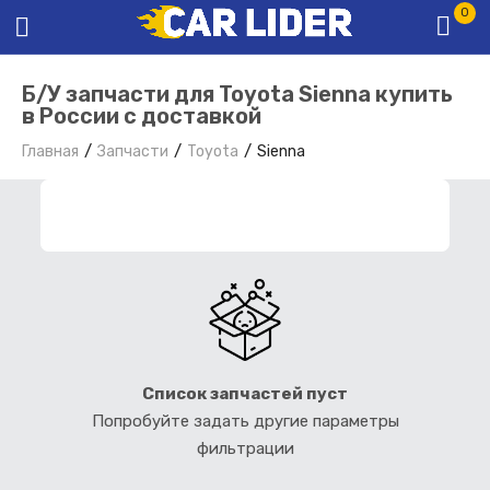
0
Б/У запчасти для Toyota Sienna купить
в России с доставкой
Главная
Запчасти
Toyota
Sienna
ФИЛЬТР ЗАПЧАСТЕЙ
Список запчастей пуст
Попробуйте задать другие параметры
фильтрации