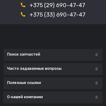
+375 (29) 690-47-47
+375 (33) 690-47-47
Поиск запчастей
Часто задаваемые вопросы
Полезные ссылки
О нашей компании