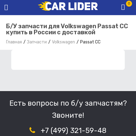
0
Б/У запчасти для Volkswagen Passat CC
купить в России с доставкой
Главная
Запчасти
Volkswagen
Passat CC
ФИЛЬТР ЗАПЧАСТЕЙ
Есть вопросы по б/у запчастям?
Звоните!
+7 (499) 321-59-48