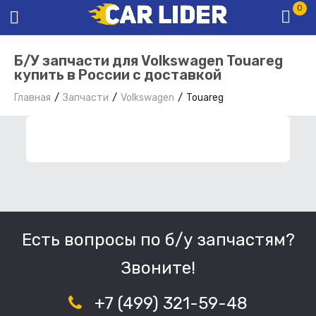
0
Б/У запчасти для Volkswagen Touareg
купить в России с доставкой
Главная
Запчасти
Volkswagen
Touareg
ФИЛЬТР ЗАПЧАСТЕЙ
Есть вопросы по б/у запчастям?
Звоните!
+7 (499) 321-59-48