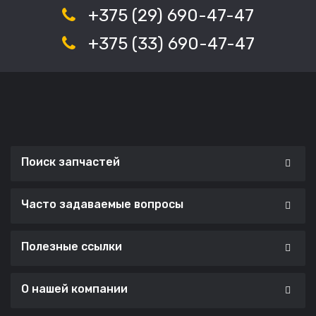
+375 (29) 690-47-47
+375 (33) 690-47-47
Поиск запчастей
Часто задаваемые вопросы
Полезные ссылки
О нашей компании