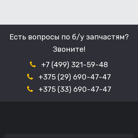
Есть вопросы по б/у запчастям?
Звоните!
+7 (499) 321-59-48
+375 (29) 690-47-47
+375 (33) 690-47-47