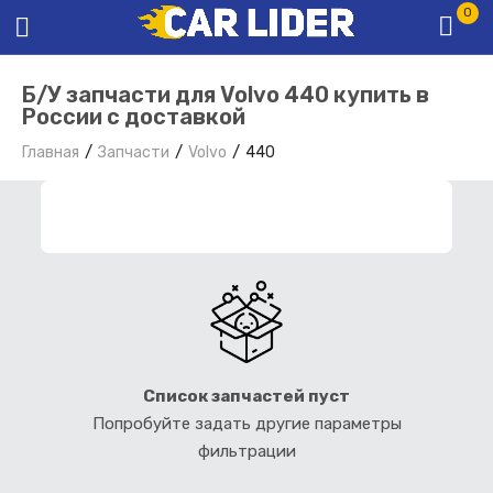
0
Б/У запчасти для Volvo 440 купить в
России с доставкой
Главная
Запчасти
Volvo
440
ФИЛЬТР ЗАПЧАСТЕЙ
Список запчастей пуст
Попробуйте задать другие параметры
фильтрации