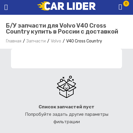
0
Б/У запчасти для Volvo V40 Cross
Country купить в России с доставкой
Главная
Запчасти
Volvo
V40 Cross Country
ФИЛЬТР ЗАПЧАСТЕЙ
Список запчастей пуст
Попробуйте задать другие параметры
фильтрации