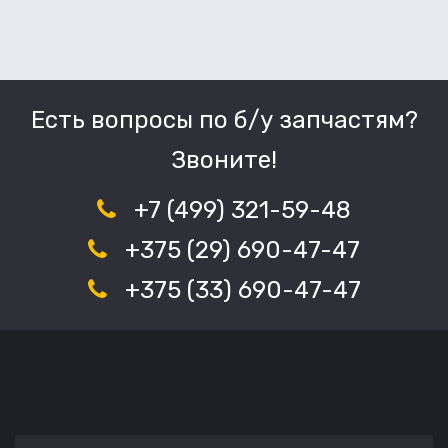
Есть вопросы по б/у запчастям?
Звоните!
+7 (499) 321-59-48
+375 (29) 690-47-47
+375 (33) 690-47-47