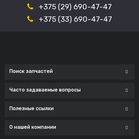
+375 (29) 690-47-47
+375 (33) 690-47-47
Поиск запчастей
Часто задаваемые вопросы
Полезные ссылки
О нашей компании